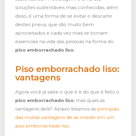
soluções sustentáveis mais conhecidas, além
disso, é uma forma de se evitar o descarte
destes pneus, que são muito bem
aproveitados e cada vez mais se tornam
essenciais na vida das pessoas na forma do
piso emborrachado liso
.
Piso emborrachado liso:
vantagens
Agora você já sabe o que é e do que é feito o
piso emborrachado liso
, mas quais as
vantagens dele? Abaixo listamos as
principais
das muitas vantagens de se investir em um
piso emborrachado liso.