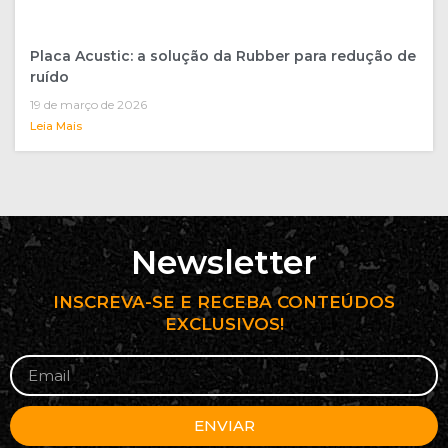
Placa Acustic: a solução da Rubber para redução de
ruído
19 de março de 2026
Leia Mais
Newsletter
INSCREVA-SE E RECEBA CONTEÚDOS
EXCLUSIVOS!
ENVIAR