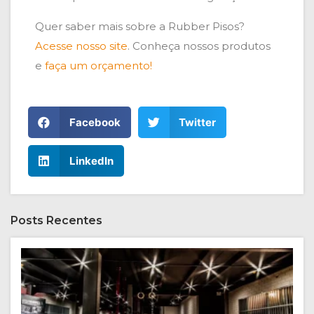
Quer saber mais sobre a Rubber Pisos?
Acesse nosso site
. Conheça nossos produtos
e
faça um orçamento!
Facebook
Twitter
LinkedIn
Posts Recentes