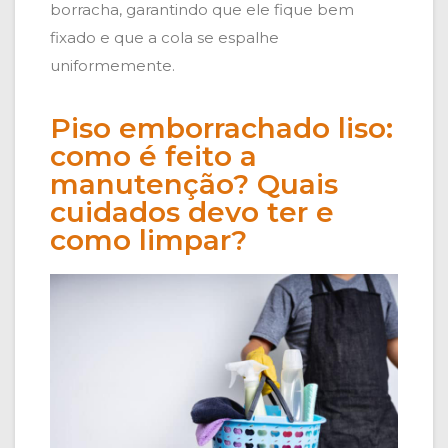
borracha, garantindo que ele fique bem
fixado e que a cola se espalhe
uniformemente.
Piso emborrachado liso:
como é feito a
manutenção? Quais
cuidados devo ter e
como limpar?