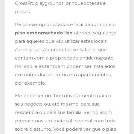
CrossFit, playgrounds, brinquedotecas e
praças.
Pelos exemplos citados é fácil deduzir que o
piso emborrachado liso
oferece segurança
para aqueles que vão utilizar estes locais.
Além disso, são produtos versáteis e que
contam com a propriedade antiderrapante.
Por isso, eles também podem ser instalados
em outros locais, como em apartamentos,
por exemplo.
Ele pode ser um bom investimento para o
seu negócio ou, até mesmo, para sua
residência ou para sua família. Sendo assim
preparamos um material especial com tudo
sobre o assunto. Você poderá ver que o
piso