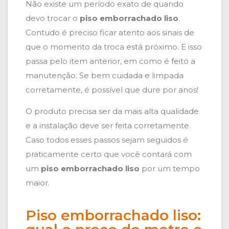
Não existe um período exato de quando
devo trocar o
piso emborrachado liso
.
Contudo é preciso ficar atento aos sinais de
que o momento da troca está próximo. E isso
passa pelo item anterior, em como é feito a
manutenção. Se bem cuidada e limpada
corretamente, é possível que dure por anos!
O produto precisa ser da mais alta qualidade
e a instalação deve ser feita corretamente.
Caso todos esses passos sejam seguidos é
praticamente certo que você contará com
um
piso emborrachado liso
por um tempo
maior.
Piso emborrachado liso: