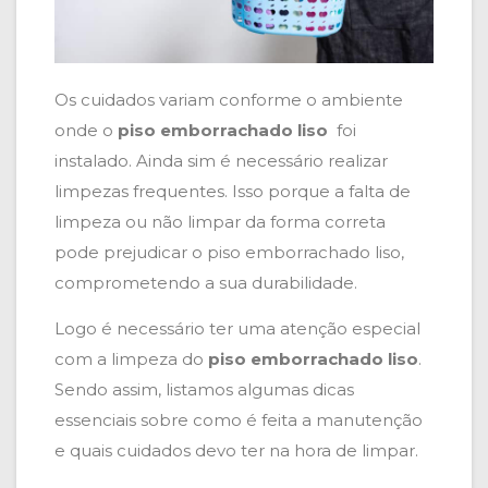
Os cuidados variam conforme o ambiente
onde o
piso emborrachado liso
foi
instalado. Ainda sim é necessário realizar
limpezas frequentes. Isso porque a falta de
limpeza ou não limpar da forma correta
pode prejudicar o piso emborrachado liso,
comprometendo a sua durabilidade.
Logo é necessário ter uma atenção especial
com a limpeza do
piso emborrachado liso
.
Sendo assim, listamos algumas dicas
essenciais sobre como é feita a manutenção
e quais cuidados devo ter na hora de limpar.