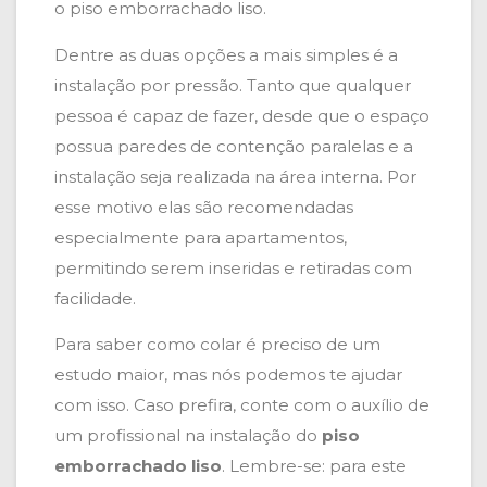
o piso emborrachado liso.
Dentre as duas opções a mais simples é a
instalação por pressão. Tanto que qualquer
pessoa é capaz de fazer, desde que o espaço
possua paredes de contenção paralelas e a
instalação seja realizada na área interna. Por
esse motivo elas são recomendadas
especialmente para apartamentos,
permitindo serem inseridas e retiradas com
facilidade.
Para saber como colar é preciso de um
estudo maior, mas nós podemos te ajudar
com isso. Caso prefira, conte com o auxílio de
um profissional na instalação do
piso
emborrachado liso
. Lembre-se: para este