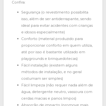
Confira:
Segurança (o revestimento possibilita
isso, além de ser antiderrapante, sendo
ideal para evitar acidentes com crianças
e idosos especialmente)
Conforto (material produzido para
proporcionar conforto em quem utiliza,
até por isso é bastante utilizado em
playgrounds e brinquedotecas)
Fácil instalação (existem alguns
métodos de instalação, e no geral
costumam ser simples)
Fácil limpeza (não requer nada além de
água, detergente neutro, vassoura com
cerdas macias e panos limpos)
Absorção de impacto (promove mais