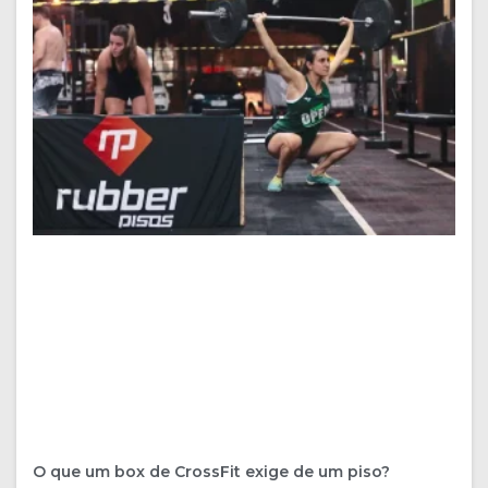
O que um box de CrossFit exige de um piso?