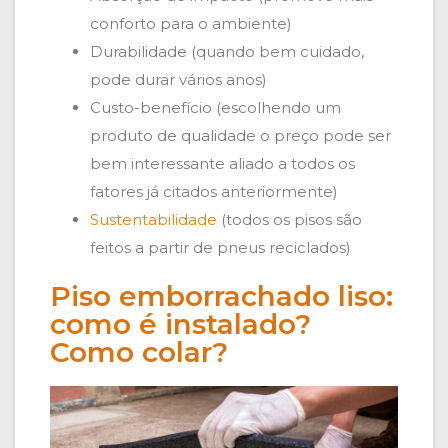
conforto para o ambiente)
Durabilidade (quando bem cuidado,
pode durar vários anos)
Custo-benefício (escolhendo um
produto de qualidade o preço pode ser
bem interessante aliado a todos os
fatores já citados anteriormente)
Sustentabilidade
(todos os pisos são
feitos a partir de pneus reciclados)
Piso emborrachado liso:
como é instalado?
Como colar?