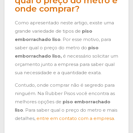
qual o preço do metro e
onde comprar?
Como apresentado neste artigo, existe uma
grande variedade de tipos de
piso
emborrachado liso
. Por esse motivo, para
saber qual o preço do metro do
piso
emborrachado liso,
é necessário solicitar um
orçamento junto a empresa para saber qual
sua necessidade e a quantidade exata.
Contudo, onde comprar não é segredo para
ninguém. Na Rubber Pisos você encontra as
melhores opções de
piso emborrachado
liso
. Para saber qual o preço do metro e mais
detalhes,
entre em contato com a empresa
.