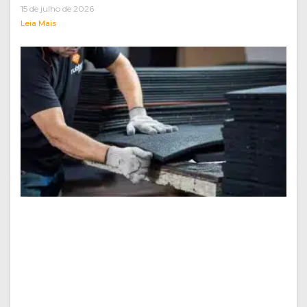
15 de julho de 2026
Leia Mais