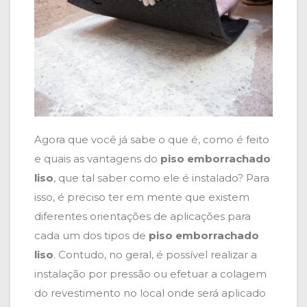
Agora que você já sabe o que é, como é feito
e quais as vantagens do
piso emborrachado
liso
, que tal saber como ele é instalado? Para
isso, é preciso ter em mente que existem
diferentes orientações de aplicações para
cada um dos tipos de
piso emborrachado
liso
. Contudo, no geral, é possível realizar a
instalação por pressão ou efetuar a colagem
do revestimento no local onde será aplicado