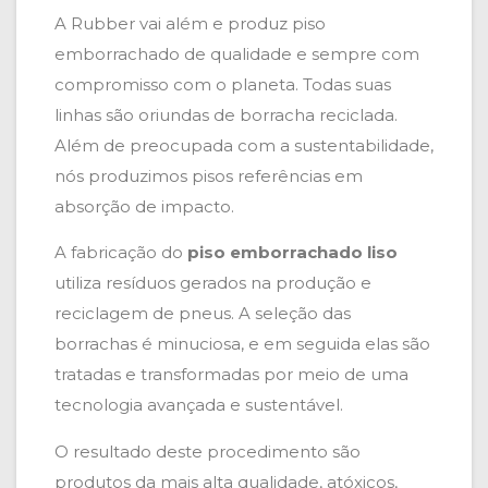
A Rubber vai além e produz piso
emborrachado de qualidade e sempre com
compromisso com o planeta. Todas suas
linhas são oriundas de borracha reciclada.
Além de preocupada com a sustentabilidade,
nós produzimos pisos referências em
absorção de impacto.
A fabricação do
piso emborrachado liso
utiliza resíduos gerados na produção e
reciclagem de pneus. A seleção das
borrachas é minuciosa, e em seguida elas são
tratadas e transformadas por meio de uma
tecnologia avançada e sustentável.
O resultado deste procedimento são
produtos da mais alta qualidade, atóxicos,