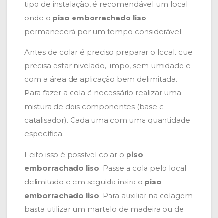
tipo de instalação, é recomendável um local
onde o
piso emborrachado liso
permanecerá por um tempo considerável.
Antes de colar é preciso preparar o local, que
precisa estar nivelado, limpo, sem umidade e
com a área de aplicação bem delimitada.
Para fazer a cola é necessário realizar uma
mistura de dois componentes (base e
catalisador). Cada uma com uma quantidade
específica.
Feito isso é possível colar o
piso
emborrachado liso
. Passe a cola pelo local
delimitado e em seguida insira o
piso
emborrachado liso
. Para auxiliar na colagem
basta utilizar um martelo de madeira ou de