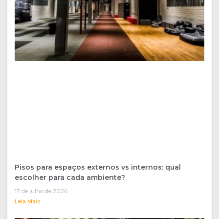
Pisos para espaços externos vs internos: qual
escolher para cada ambiente?
17 de julho de 2026
Leia Mais