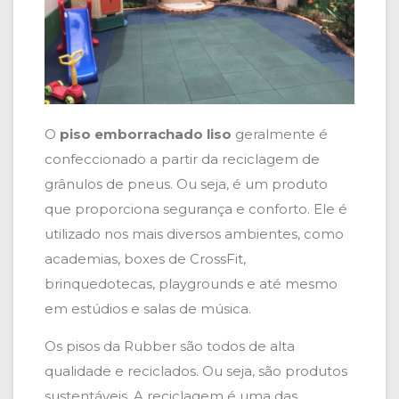
O
piso emborrachado liso
geralmente é
confeccionado a partir da reciclagem de
grânulos de pneus. Ou seja, é um produto
que proporciona segurança e conforto. Ele é
utilizado nos mais diversos ambientes, como
academias, boxes de CrossFit,
brinquedotecas, playgrounds e até mesmo
em estúdios e salas de música.
Os pisos da Rubber são todos de alta
qualidade e reciclados. Ou seja, são produtos
sustentáveis. A reciclagem é uma das