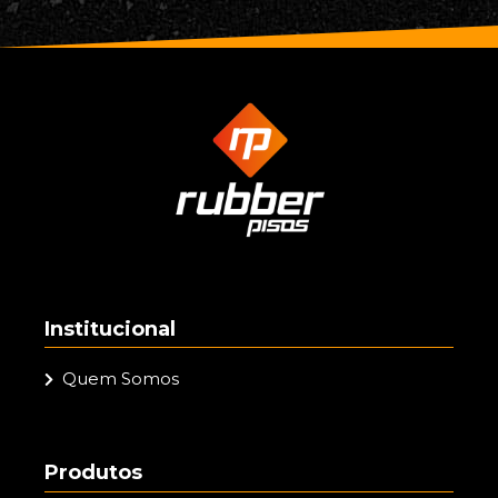
Institucional
Quem Somos
Produtos