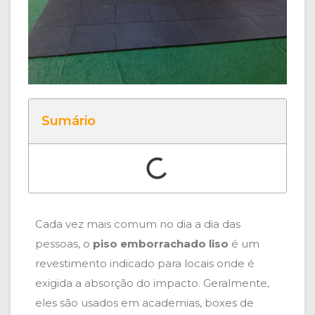
Sumário
Cada vez mais comum no dia a dia das
pessoas, o
piso emborrachado liso
é um
revestimento indicado para locais onde é
exigida a absorção do impacto. Geralmente,
eles são usados em academias, boxes de