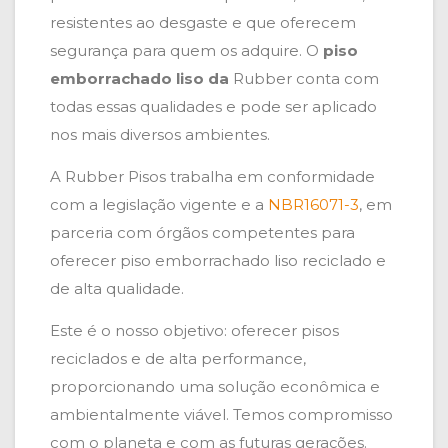
resistentes ao desgaste e que oferecem
segurança para quem os adquire. O
piso
emborrachado liso da
Rubber conta com
todas essas qualidades e pode ser aplicado
nos mais diversos ambientes.
A Rubber Pisos trabalha em conformidade
com a legislação vigente e a
NBR16071-3
, em
parceria com órgãos competentes para
oferecer piso emborrachado liso reciclado e
de alta qualidade.
Este é o nosso objetivo: oferecer pisos
reciclados e de alta performance,
proporcionando uma solução econômica e
ambientalmente viável. Temos compromisso
com o planeta e com as futuras gerações.