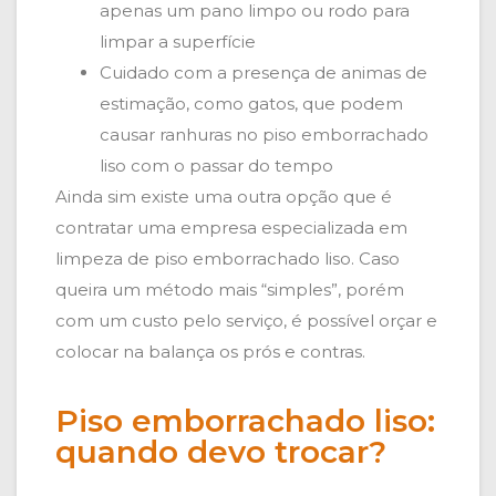
apenas um pano limpo ou rodo para
limpar a superfície
Cuidado com a presença de animas de
estimação, como gatos, que podem
causar ranhuras no piso emborrachado
liso com o passar do tempo
Ainda sim existe uma outra opção que é
contratar uma empresa especializada em
limpeza de piso emborrachado liso. Caso
queira um método mais “simples”, porém
com um custo pelo serviço, é possível orçar e
colocar na balança os prós e contras.
Piso emborrachado liso:
quando devo trocar?