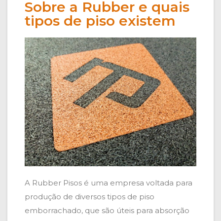
Sobre a Rubber e quais
tipos de piso existem
A Rubber Pisos é uma empresa voltada para
produção de diversos tipos de piso
emborrachado, que são úteis para absorção