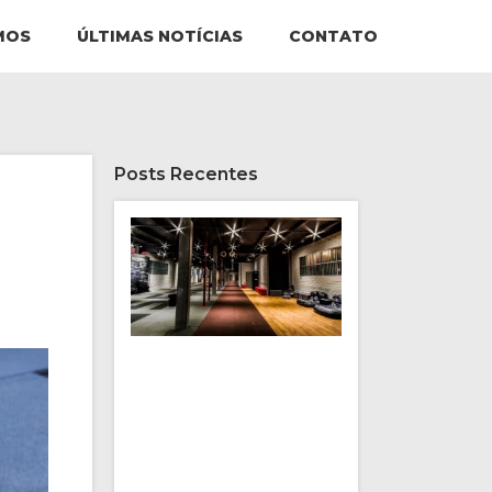
MOS
ÚLTIMAS NOTÍCIAS
CONTATO
Posts Recentes