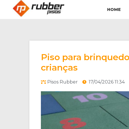
HOME
Piso para brinquedo
crianças
Pisos Rubber
17/04/2026 11:34