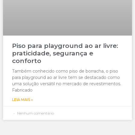
Piso para playground ao ar livre:
praticidade, segurança e
conforto
Também conhecido como piso de borracha, o piso
para playground ao ar livre tem se destacado como
uma solução versátil no mercado de revestimentos.
Fabricado
LEIA MAIS »
Nenhum comentário