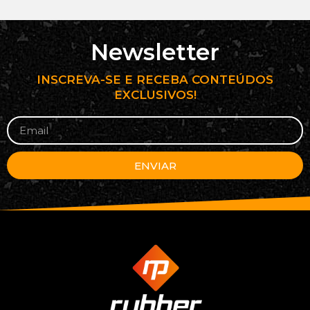
Newsletter
INSCREVA-SE E RECEBA CONTEÚDOS
EXCLUSIVOS!
ENVIAR