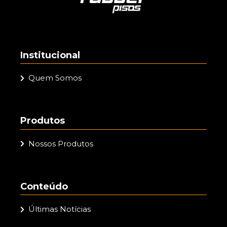
Institucional
Quem Somos
Produtos
Nossos Produtos
Conteúdo
Últimas Notícias