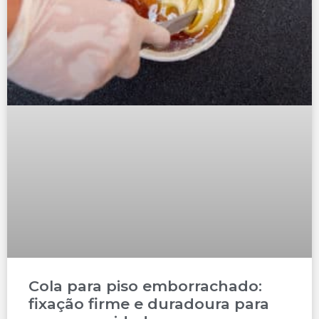
Cola para piso emborrachado:
fixação firme e duradoura para