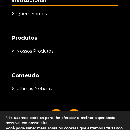
Institucional
Quem Somos
Produtos
Nossos Produtos
Conteúdo
Últimas Notícias
Nós usamos cookies para lhe oferecer a melhor experiência
possível em nosso site.
Você pode saber mais sobre os cookies que estamos utilizando