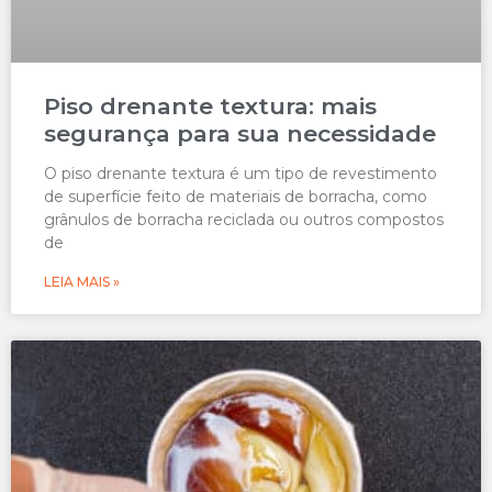
Piso drenante textura: mais
segurança para sua necessidade
O piso drenante textura é um tipo de revestimento
de superfície feito de materiais de borracha, como
grânulos de borracha reciclada ou outros compostos
de
LEIA MAIS »