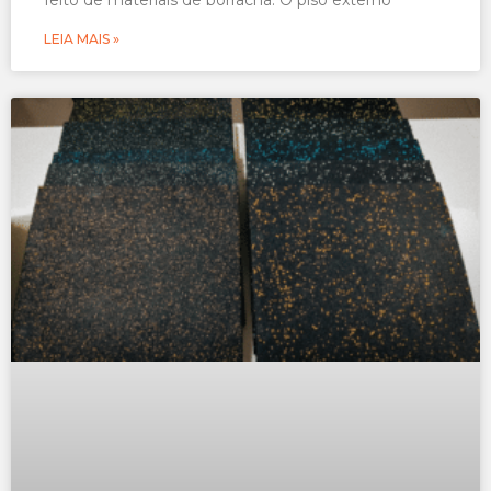
LEIA MAIS »