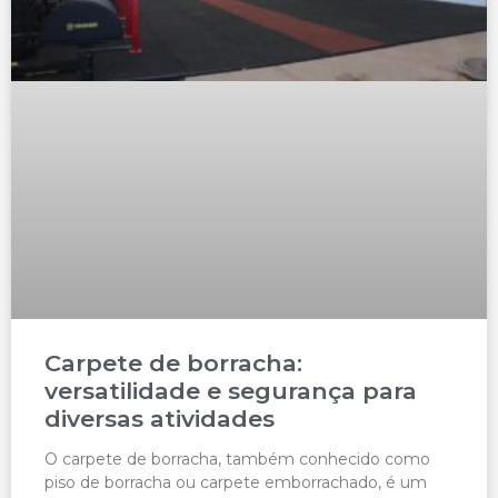
Carpete de borracha:
versatilidade e segurança para
diversas atividades
O carpete de borracha, também conhecido como
piso de borracha ou carpete emborrachado, é um