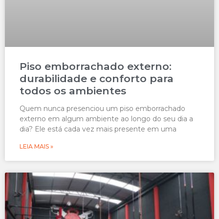
Piso emborrachado externo:
durabilidade e conforto para
todos os ambientes
Quem nunca presenciou um piso emborrachado
externo em algum ambiente ao longo do seu dia a
dia? Ele está cada vez mais presente em uma
LEIA MAIS »