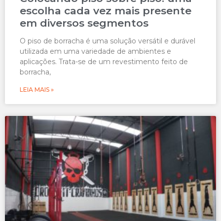
escolha cada vez mais presente
em diversos segmentos
O piso de borracha é uma solução versátil e durável
utilizada em uma variedade de ambientes e
aplicações. Trata-se de um revestimento feito de
borracha,
LEIA MAIS »