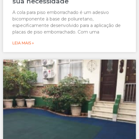
sua necessidade
A cola para piso emborrachado é um adesivo
bicomponente à base de poliuretano,
especificamente desenvolvido para a aplicação de
placas de piso emborrachado. Com uma
LEIA MAIS »