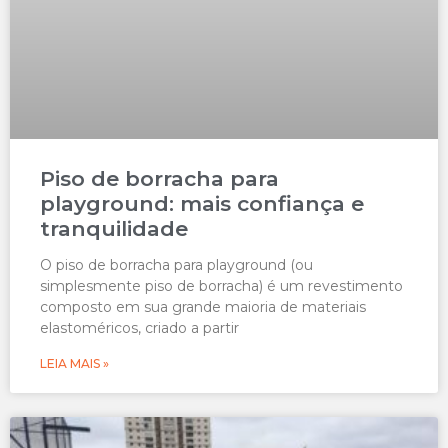
Piso de borracha para
playground: mais confiança e
tranquilidade
O piso de borracha para playground (ou
simplesmente piso de borracha) é um revestimento
composto em sua grande maioria de materiais
elastoméricos, criado a partir
LEIA MAIS »