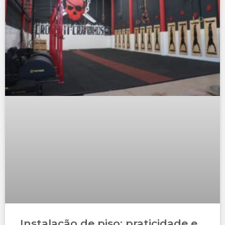
Instalação de piso: praticidade e