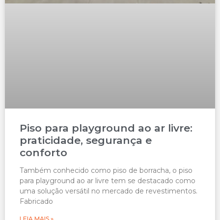
Piso para playground ao ar livre:
praticidade, segurança e
conforto
Também conhecido como piso de borracha, o piso
para playground ao ar livre tem se destacado como
uma solução versátil no mercado de revestimentos.
Fabricado
LEIA MAIS »