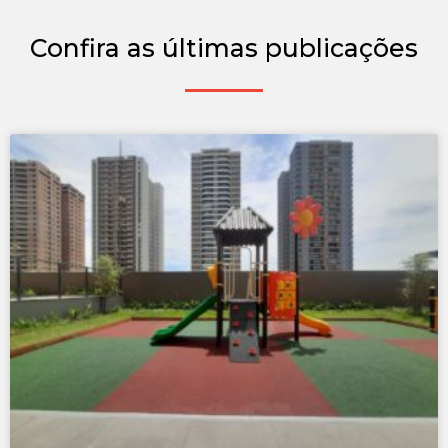
Confira as últimas publicações