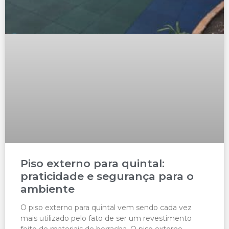
Piso externo para quintal:
praticidade e segurança para o
ambiente
O piso externo para quintal vem sendo cada vez
mais utilizado pelo fato de ser um revestimento
feito de materiais de borracha. O piso externo